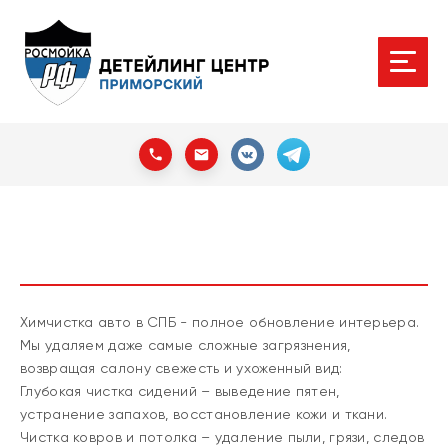
Химчистка авто в СПБ - полное обновление интерьера.
Мы удаляем даже самые сложные загрязнения,
возвращая салону свежесть и ухоженный вид:
Глубокая чистка сидений – выведение пятен,
устранение запахов, восстановление кожи и ткани.
Чистка ковров и потолка – удаление пыли, грязи, следов