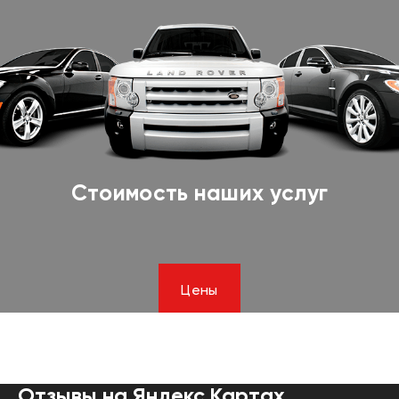
Стоимость наших услуг
Цены
Отзывы на Яндекс.Картах