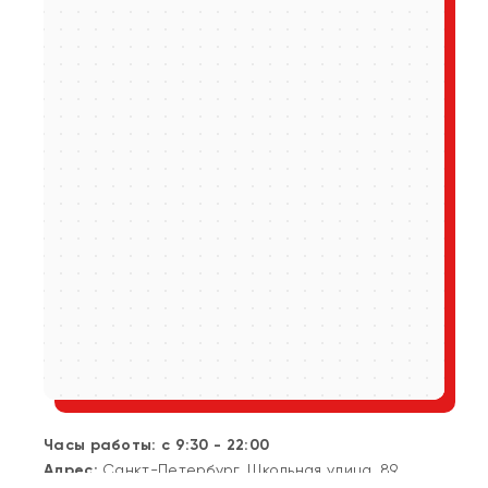
Часы работы: с 9:30 - 22:00
Адрес:
Санкт-Петербург, Школьная улица, 89