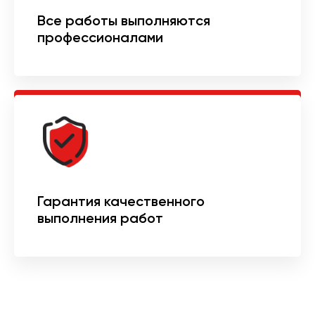
Все работы выполняются
профессионалами
Гарантия качественного
выполнения работ