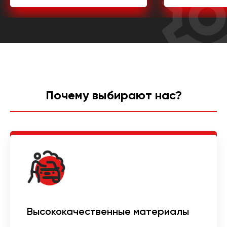
Почему выбирают нас?
Высококачественные материалы