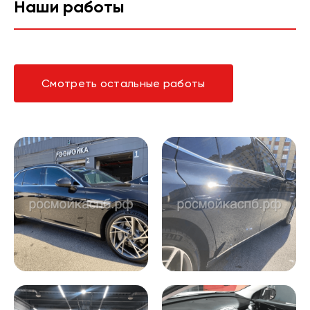
Наши работы
Смотреть остальные работы