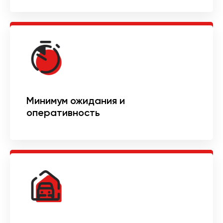
Минимум ожидания и
оперативность