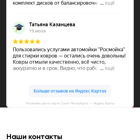
Росмойка.рф на карте Санкт‑Петербурга — Яндекс Карты
Наши контакты