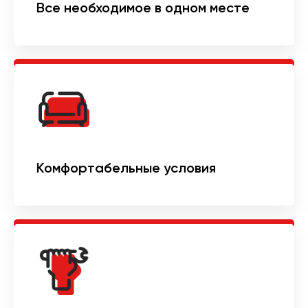
Все необходимое в одном месте
Комфортабельные условия