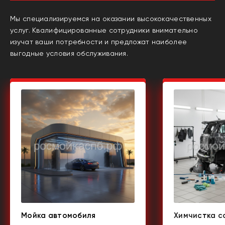
Мы специализируемся на оказании высококачественных
услуг. Квалифицированные сотрудники внимательно
изучат ваши потребности и предложат наиболее
выгодные условия обслуживания.
Мойка автомобиля
Химчистка с